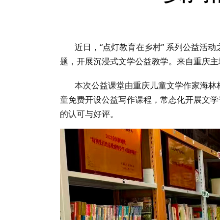
近日，“点灯教育在乡村” 系列公益活动
题，开展沉浸式文学公益教学。来自重庆主
本次公益课堂由重庆儿童文学作家海林林
童免费开设公益写作课程，常态化开展文学
的认可与好评。