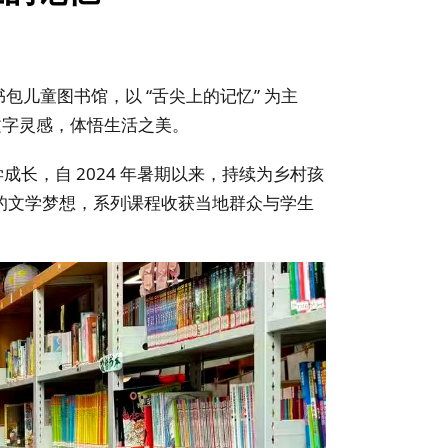
包儿童图书馆，以 “舌尖上的记忆” 为主
文字灵感，体悟生活之美。
长，自 2024 年暑期以来，持续为乡村孩
的文学梦想，系列课程收获当地群众与学生