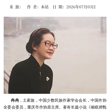
来 源： 作 者：本站 日 期：2026年07月03日
冉冉
，土家族，中国少数民族作家学会会长，中国作协
全委会委员，重庆市作协原主席。著有长篇小说《催眠师甄