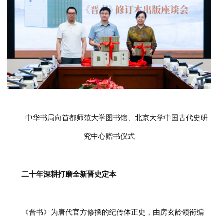
中华书局向首都师范大学图书馆、北京大学中国古代史研
究中心赠书仪式
二十年深耕打磨全新晋史定本
《晋书》为唐代官方修撰的纪传体正史，由房玄龄领衔编