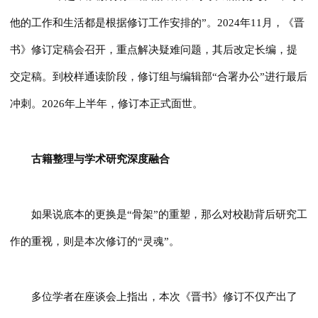
他的工作和生活都是根据修订工作安排的”。2024年11月，《晋
书》修订定稿会召开，重点解决疑难问题，其后改定长编，提
交定稿。到校样通读阶段，修订组与编辑部“合署办公”进行最后
冲刺。2026年上半年，修订本正式面世。
古籍整理与学术研究深度融合
如果说底本的更换是“骨架”的重塑，那么对校勘背后研究工
作的重视，则是本次修订的“灵魂”。
多位学者在座谈会上指出，本次《晋书》修订不仅产出了