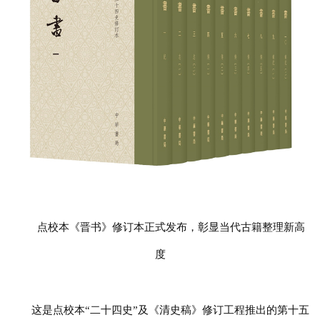
点校本《晋书》修订本正式发布，彰显当代古籍整理新高
度
这是点校本“二十四史”及《清史稿》修订工程推出的第十五