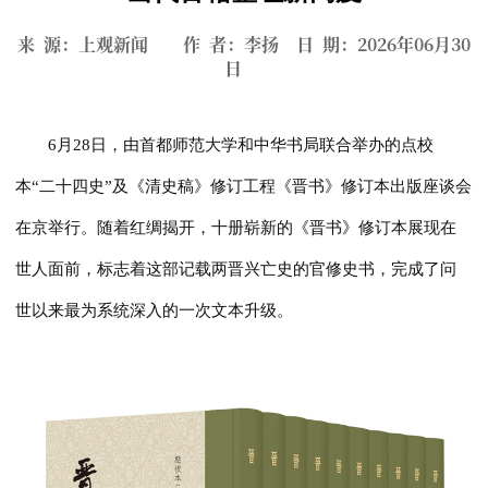
来 源：上观新闻 作 者：李扬 日 期：2026年06月30
日
6月28日，由首都师范大学和中华书局联合举办的点校
本“二十四史”及《清史稿》修订工程《晋书》修订本出版座谈会
在京举行。随着红绸揭开，十册崭新的《晋书》修订本展现在
世人面前，标志着这部记载两晋兴亡史的官修史书，完成了问
世以来最为系统深入的一次文本升级。