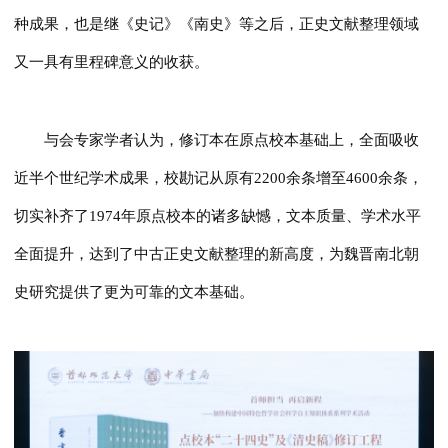
种成果，也是继《史记》《南史》等之后，正史文献整理领域
又一具有里程碑意义的收获。
与会专家学者认为，修订本在原点校本基础上，全面吸收
近半个世纪学术成果，校勘记从原有2200余条增至4600余条，
切实补齐了1974年原点校本的诸多缺憾，文本质量、学术水平
全面提升，达到了中古正史文献整理的新高度，为魏晋南北朝
史研究提供了更为可靠的文本基础。