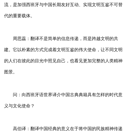
流，是加强西班牙与中国长期友好互动、实现文明互鉴不可替
代的重要载体。
周思蕊：翻译不是简单的信息传递，而是跨越文明的共
建。它以朴素的方式完成着文明互鉴的伟大使命，让不同文明
的人们在彼此的目光中照见自己，也看见更加完整的人类精神
图景。
问：向西班牙语世界译介中国古典典籍具有怎样的时代意
义与文化使命？
高伯译：翻译中国经典的意义在于将中国的民族精神传递