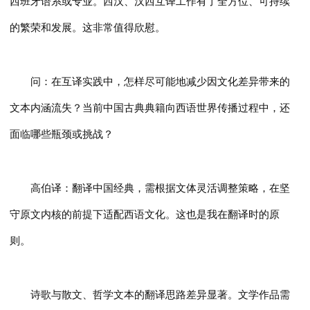
西班牙语系或专业。西汉、汉西互译工作有了全方位、可持续
的繁荣和发展。这非常值得欣慰。
问：在互译实践中，怎样尽可能地减少因文化差异带来的
文本内涵流失？当前中国古典典籍向西语世界传播过程中，还
面临哪些瓶颈或挑战？
高伯译：翻译中国经典，需根据文体灵活调整策略，在坚
守原文内核的前提下适配西语文化。这也是我在翻译时的原
则。
诗歌与散文、哲学文本的翻译思路差异显著。文学作品需