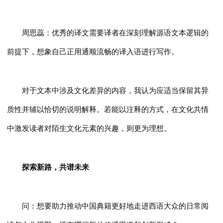
周思蕊：优秀的译文需要译者在深刻理解源语文本逻辑的
前提下，想象自己正用通顺流畅的译入语进行写作。
对于文本中涉及文化差异的内容，我认为应适当保留其异
质性并辅以恰切的说明解释。若能以注释的方式，在文化共情
中激发读者对陌生文化元素的兴趣，则更为理想。
探索新路，共谱未来
问：想要助力推动中国典籍更好地走进西语大众的日常阅