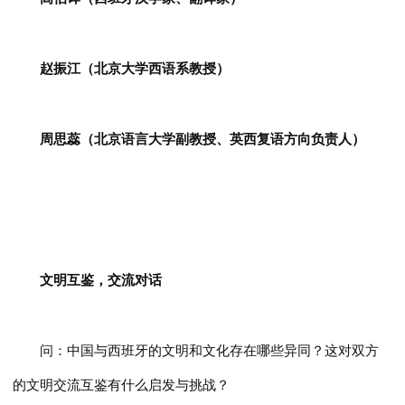
赵振江（北京大学西语系教授）
周思蕊（北京语言大学副教授、英西复语方向负责人）
文明互鉴，交流对话
问：中国与西班牙的文明和文化存在哪些异同？这对双方
的文明交流互鉴有什么启发与挑战？