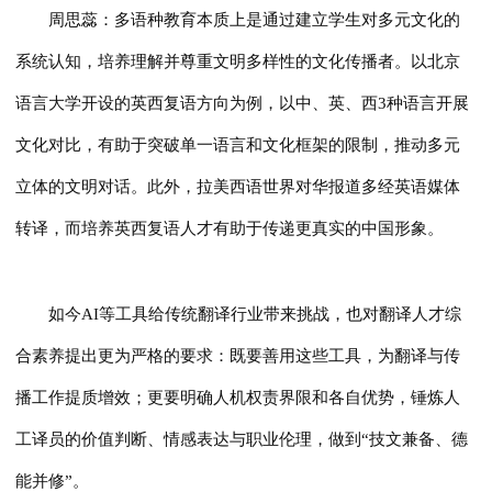
周思蕊：多语种教育本质上是通过建立学生对多元文化的
系统认知，培养理解并尊重文明多样性的文化传播者。以北京
语言大学开设的英西复语方向为例，以中、英、西3种语言开展
文化对比，有助于突破单一语言和文化框架的限制，推动多元
立体的文明对话。此外，拉美西语世界对华报道多经英语媒体
转译，而培养英西复语人才有助于传递更真实的中国形象。
如今AI等工具给传统翻译行业带来挑战，也对翻译人才综
合素养提出更为严格的要求：既要善用这些工具，为翻译与传
播工作提质增效；更要明确人机权责界限和各自优势，锤炼人
工译员的价值判断、情感表达与职业伦理，做到“技文兼备、德
能并修”。