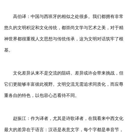
高伯译：中国与西班牙的相似之处很多。我们都拥有非常
悠久的文明积淀和文化传统，都崇尚文学与艺术之美，对于精
神世界都很重视人文思想与传统传承，这为文明对话筑牢了根
基。
文化差异从来不是交流的阻碍。差异或许会带来挑战，但
它们更能够丰富彼此视野。文明交流无需追求同质化，而应尊
重各自的特色，以包容心态看待不同。
赵振江：作为译者，尤其是诗歌译者，在我看来中西文化
最大的差异在于语言：汉语是表意文字，每个字都是单音节，