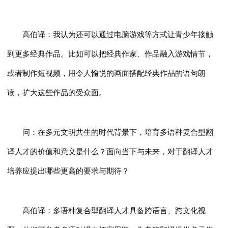
高伯译：我认为还可以通过电脑游戏等方式让青少年接触
到更多经典作品。比如可以把经典作家、作品融入游戏情节，
或者制作短视频，用令人愉悦的画面搭配经典作品的语句朗
读，扩大这些作品的受众面。
问：在多元文明共生的时代背景下，培育多语种复合型翻
译人才的价值和意义是什么？面向当下与未来，对于翻译人才
培养应提出哪些更高的要求与期待？
高伯译：多语种复合型翻译人才具备跨语言、跨文化视