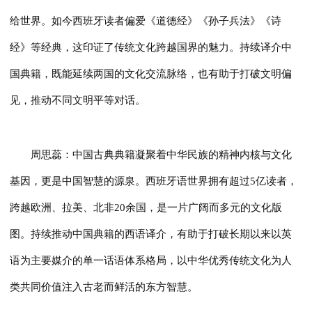
给世界。如今西班牙读者偏爱《道德经》《孙子兵法》《诗
经》等经典，这印证了传统文化跨越国界的魅力。持续译介中
国典籍，既能延续两国的文化交流脉络，也有助于打破文明偏
见，推动不同文明平等对话。
周思蕊：中国古典典籍凝聚着中华民族的精神内核与文化
基因，更是中国智慧的源泉。西班牙语世界拥有超过5亿读者，
跨越欧洲、拉美、北非20余国，是一片广阔而多元的文化版
图。持续推动中国典籍的西语译介，有助于打破长期以来以英
语为主要媒介的单一话语体系格局，以中华优秀传统文化为人
类共同价值注入古老而鲜活的东方智慧。