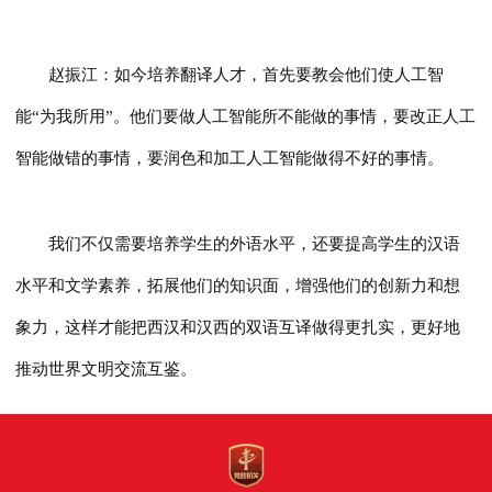
赵振江：如今培养翻译人才，首先要教会他们使人工智
能“为我所用”。他们要做人工智能所不能做的事情，要改正人工
智能做错的事情，要润色和加工人工智能做得不好的事情。
我们不仅需要培养学生的外语水平，还要提高学生的汉语
水平和文学素养，拓展他们的知识面，增强他们的创新力和想
象力，这样才能把西汉和汉西的双语互译做得更扎实，更好地
推动世界文明交流互鉴。