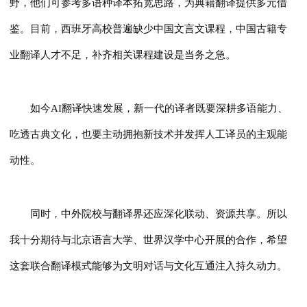
野，他们可参考多语种译本拓宽思路，为典籍翻译提供多元借
鉴。目前，西班牙高校普遍缺少中国文言文课程，中国古籍专
业翻译人才不足，补齐相关课程建设是当务之急。
如今AI翻译快速发展，新一代的译者既要深耕多语能力、
吃透古典文化，也要主动拥抱新技术并发挥人工译员的主观能
动性。
同时，中外院校与翻译界还应深化联动、资源共享。所以
我十分期待与北京语言大学、世界汉学中心开展的合作，希望
这套联合翻译模式能够为文明对话与文化互通注入持久动力。