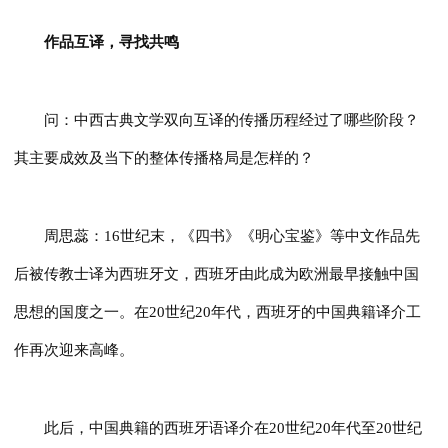
作品互译，寻找共鸣
问：中西古典文学双向互译的传播历程经过了哪些阶段？
其主要成效及当下的整体传播格局是怎样的？
周思蕊：16世纪末，《四书》《明心宝鉴》等中文作品先
后被传教士译为西班牙文，西班牙由此成为欧洲最早接触中国
思想的国度之一。在20世纪20年代，西班牙的中国典籍译介工
作再次迎来高峰。
此后，中国典籍的西班牙语译介在20世纪20年代至20世纪