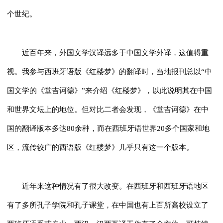
个世纪。
近百年来，外国文学汉译远多于中国文学外译，这值得重
视。我参与西班牙语版《红楼梦》的翻译时，当地报刊总以“中
国文学的《堂吉诃德》”来介绍《红楼梦》，以此说明其在中国
和世界文坛上的地位。但对比二者会发现，《堂吉诃德》在中
国的翻译版本多达80余种，而在西班牙语世界20多个国家和地
区，流传较广的西语版《红楼梦》几乎只有这一个版本。
近年来这种情况有了很大改变。在西班牙和西班牙语地区
有了多所孔子学院和孔子课堂，在中国也有上百所高校设立了