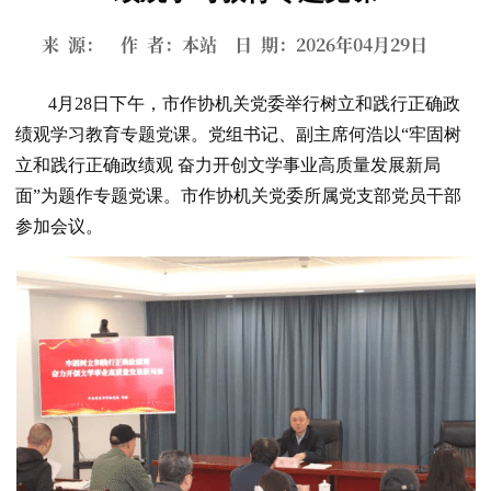
来 源： 作 者：本站 日 期：2026年04月29日
4月28日下午，市作协机关党委举行树立和践行正确政
绩观学习教育专题党课。党组书记、副主席何浩以“牢固树
立和践行正确政绩观 奋力开创文学事业高质量发展新局
面”为题作专题党课。市作协机关党委所属党支部党员干部
参加会议。