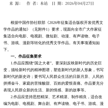
来 源： 作 者：本站 日 期：2026年04月27日
根据中国作协社联部《2026年征集适合版权开发优秀文
学作品的通知》（见附件1）要求，现面向全市广大作家征
集适合向电影、电视剧、微短剧、动漫、有声读物、电子
书、游戏、漫剧等转化的优秀文学作品。有关事项通知如
下。
一、作品征集要求
1.作品应围绕“国之大者”。要深刻反映新时代的历史巨
变，描绘新时代的精神图谱，塑造新时代的新人形象，书写
新时代的新史诗；要书写人民群众生活的日新月异、人民的
拼搏奋斗、家庭的苦辣酸甜、百姓的爱恨喜痛。作品要充分
表现人民群众新的生活、新的情感、新的故事等。
2.作品应坚持思想精深、艺术精湛、制作精良，适合改
编为电影、电视剧、舞台剧、有声读物、电子书、游戏、漫