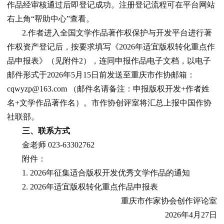
作品经审核通过后即登记成功。注册登记流程可在平台网站
右上角“帮助中心”查看。
2.作者进入全国文学作品著作权保护与开发平台进行著
作权资产登记后，按要求填写《2026年适宜版权转化重点作
品申报表》（见附件2），连同申报作品电子文档，以电子
邮件形式于2026年5月15日前发送至重庆市作协邮箱：
cqwyzp@163.com （邮件名请备注：申报版权开发+作者姓
名+文学作品著作名）。市作协创评室将汇总上报中国作协
社联部。
三、联系方式
金老师 023-63302762
附件：
1. 2026年征集适合版权开发优秀文学作品的通知
2. 2026年适宜版权转化重点作品申报表
重庆市作家协会创作评论室
2026年4月27日