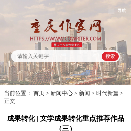
导航
搜索
当前位置：
首页
>
新闻中心
>
新闻
>
时代新篇
>
正文
成果转化 | 文学成果转化重点推荐作品
（三）