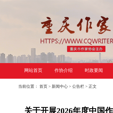
网站首页
作协介绍
时政要闻
当前位置：
首页
>
新闻中心
>
公告栏
> 正文
关于开展2026年度中