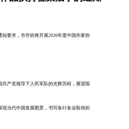
知要求，市作协将开展2026年度中国作家协
中国共产党领导下人民军队的光辉历程，展望国
。
展现当代中国发展图景，书写各行各业取得的