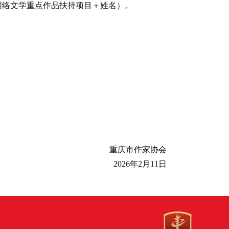
网络文学重点作品扶持项目＋姓名）。
重庆市作家协会
2026年2月11日