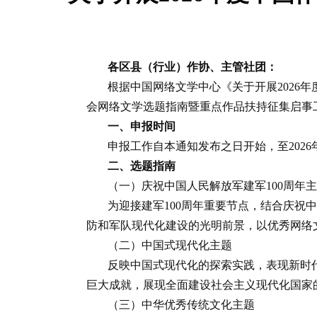
各区县（行业）作协、主管社团：
根据中国网络文学中心《关于开展2026
会网络文学选题指南暨重点作品扶持征集启事
一、申报时间
申报工作自本通知发布之日开始，至2026年
二、选题指南
（一）庆祝中国人民解放军建军100周年
为迎接建军100周年重要节点，结合庆祝
防和军队现代化建设的光明前景，以优秀网络
（二）中国式现代化主题
反映中国式现代化的探索实践，表现新时
巨大成就，展现全面建设社会主义现代化国家
（三）中华优秀传统文化主题