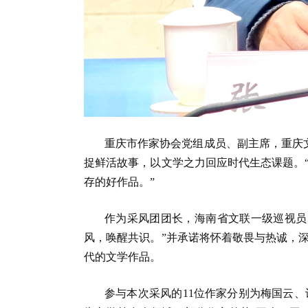
重庆市作家协会党组成员、副主席，重庆文
捉鲜活故事，以文学之力回应时代生态课题。
存的好作品。”
作为采风团团长，海南省文联一级巡视员
风，唤醒共识。”并承诺将怀着敬畏与热诚，
代的文学作品。
参与本次采风的11位作家分别为梅国云