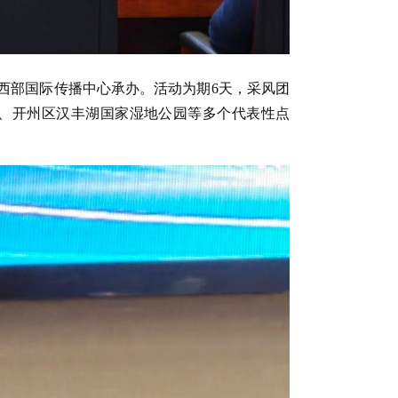
西部国际传播中心承办。活动为期6天，采风团
园、开州区汉丰湖国家湿地公园等多个代表性点