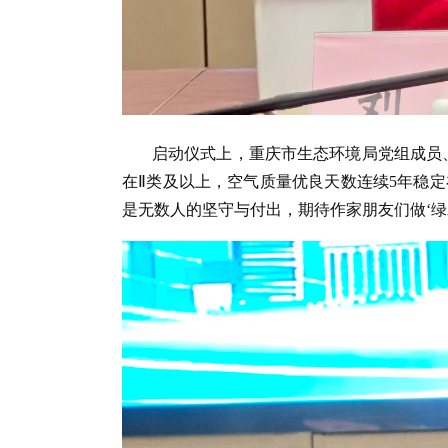
启动仪式上，重庆市生态环境局党组成员
在Ⅱ类及以上，空气质量优良天数连续5年稳定
是无数人的坚守与付出，期待作家朋友们做‘绿水