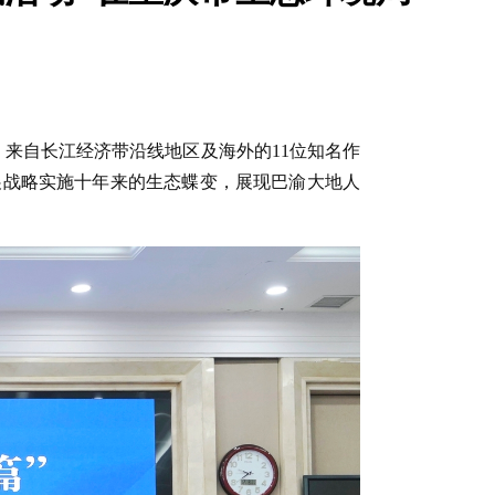
。来自长江经济带沿线地区及海外的11位知名作
展战略实施十年来的生态蝶变，展现巴渝大地人