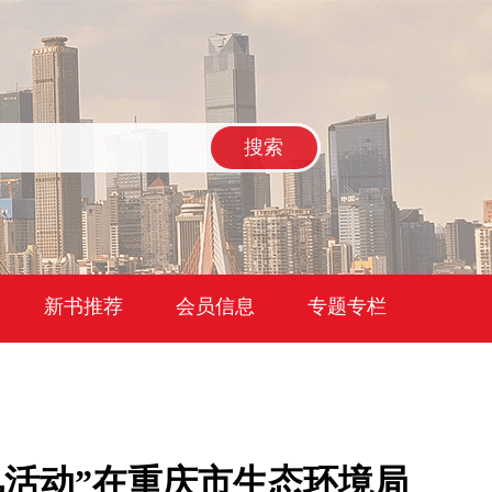
搜索
新书推荐
会员信息
专题专栏
风活动”在重庆市生态环境局