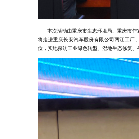
本次活动由重庆市生态环境局、重庆市作
将走进重庆长安汽车股份有限公司两江工厂、
位，实地探访工业绿色转型、湿地生态修复、