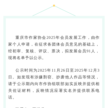
重庆市作家协会2025年会员发展工作，由作
家个人申请，在征求各团体会员意见的基础上，
经初审、复核、评议、票决，拟发展会员91人，
现将名单予以公示。
公示时间为2025年11月26日至2025年12月3
日。如发现有涉嫌剽窃、抄袭他人作品等情况，
请于公示期内向市作协组联部如实反映并提供相
关佐证材料，反映情况应署实名并提供联系电
话。