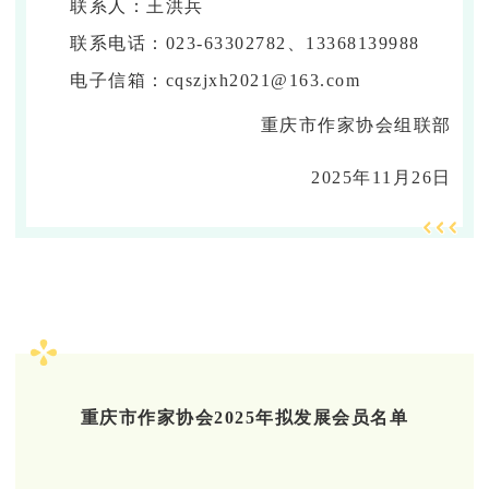
联系人：王洪兵
联系电话：023-63302782、13368139988
电子信箱：cqszjxh2021@163.com
重庆市作家协会组联部
2025年11月26日
重庆市作家协会2025年拟发展会员名单