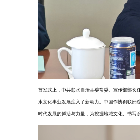
首发式上，中共彭水自治县委常委、宣传部部长
水文化事业发展注入了新动力。中国作协创联部
时代发展的鲜活与力量，为挖掘地域文化、书写乡