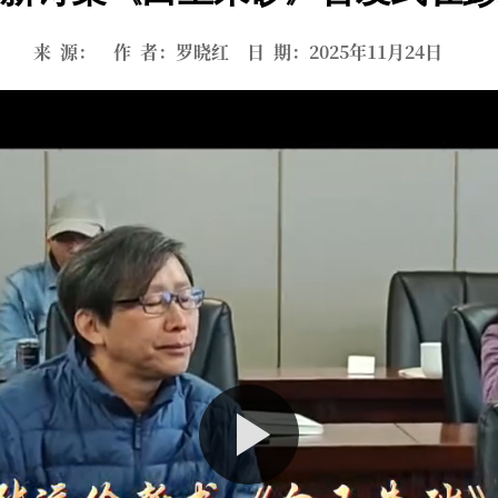
来 源： 作 者：罗晓红 日 期：2025年11月24日