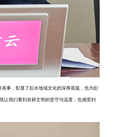
件喜事，彰显了彭水地域文化的深厚底蕴，也为彭
，既让我们看到农耕文明的坚守与温度，也感受到