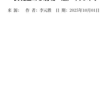
来 源： 作 者：李元胜 日 期：2025年10月01日