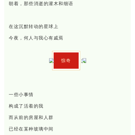
朝着，那些消逝的灌木和细语
在这沉默转动的星球上
今夜，何人与我心有戚焉
惊奇
一些小事情
构成了活着的我
而从前的房屋和人群
已经在某种玻璃中间