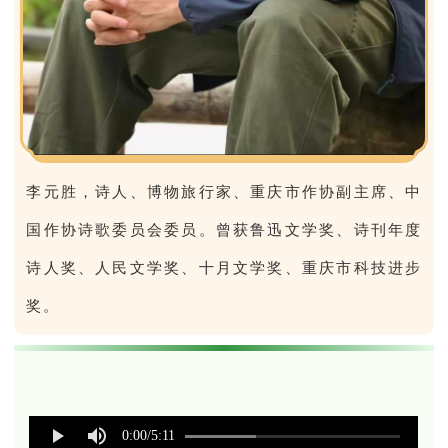
李元胜，诗人、博物旅行家、重庆市作协副主席、中
国作协诗歌委员会委员。曾获鲁迅文学奖、诗刊年度
诗人奖、人民文学奖、十月文学奖、重庆市科技进步
奖。