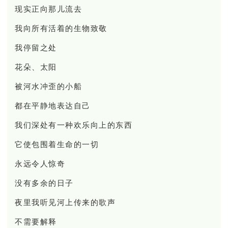
现实正向那儿流去
我向所有活着的生物致敬
我停留之处
花朵、太阳
被河水冲歪的小船
都在平静地表达自己
我们深处有一种欢乐向上的东西
它使包围着生命的一切
永远令人惊奇
没有多余的日子
夜里我听见河上传来的歌声
不需要解释