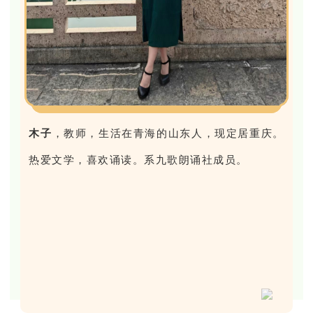
木子
，教师，生活在青海的山东人，现定居重庆。
热爱文学，喜欢诵读。系九歌朗诵社成员。