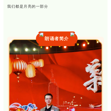
我们都是月亮的一部分
朗诵者简介