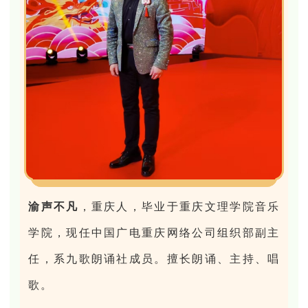
渝声不凡
，重庆人，毕业于重庆文理学院音乐
学院，现任中国广电重庆网络公司组织部副主
任，系九歌朗诵社成员。擅长朗诵、主持、唱
歌。