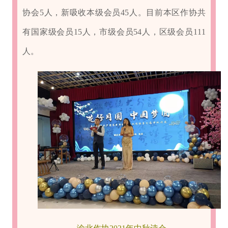
协会5人，新吸收本级会员45人。目前本区作协共
有国家级会员15人，市级会员54人，区级会员111
人。