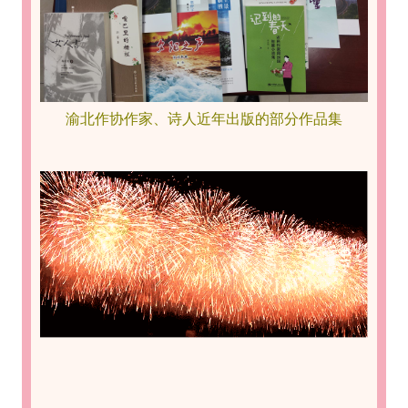
渝北作协作家、诗人近年出版的部分作品集