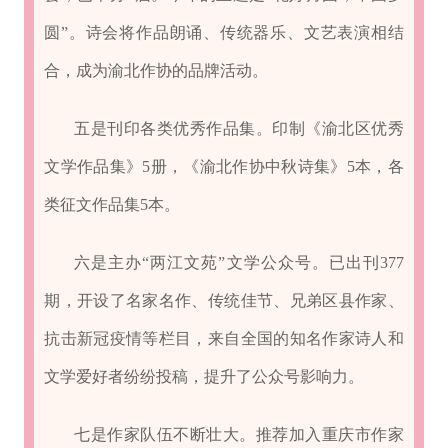
圆”。诗会将作品朗诵、传统器乐、文艺表演相结
合，成为渝北作协的品牌活动。
五是刊印各类优秀作品集。印制《渝北区优秀
文学作品集》5册，《渝北作协中秋诗集》5本，各
类征文作品集5本。
六是主办“两江文苑”文学公众号。已出刊377
期，开设了名家名作、传统佳节、兄弟区县作家、
抗击新冠疫情等栏目，来自全国的知名作家诗人和
文学爱好者纷纷投稿，提升了公众号影响力。
七是作家队伍不断壮大。推荐加入重庆市作家