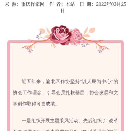
来 源：重庆作家网 作 者：本站 日 期：2022年03月25
日
近五年来，渝北区作协坚持“以人民为中心”的
协会工作理念，引导会员扎根基层，协会发展和文
学创作取得可喜成绩。
一是组织开展主题采风活动。先后组织了“改革