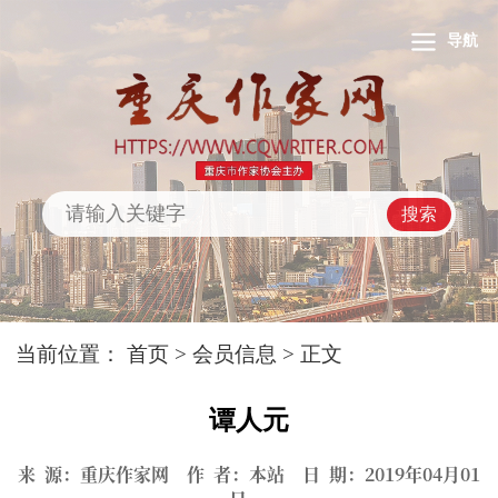
导航
搜索
当前位置：
首页
>
会员信息
> 正文
谭人元
来 源：重庆作家网 作 者：本站 日 期：2019年04月01