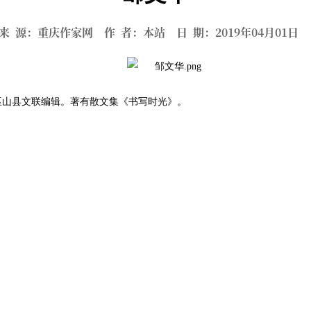
来 源：重庆作家网 作 者：本站 日 期：2019年04月01
，巫山县文联编辑。著有散文集《书写时光》。