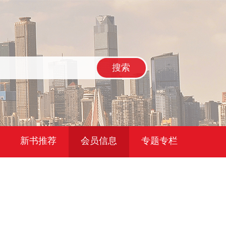
搜索
新书推荐
会员信息
专题专栏