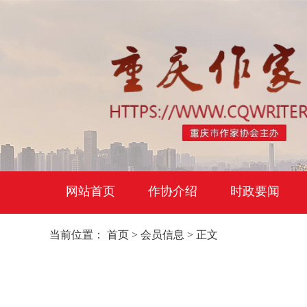
网站首页
作协介绍
时政要闻
当前位置：
首页
>
会员信息
> 正文