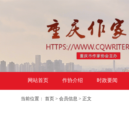
网站首页
作协介绍
时政要闻
当前位置：
首页
>
会员信息
> 正文