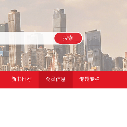
搜索
新书推荐
会员信息
专题专栏