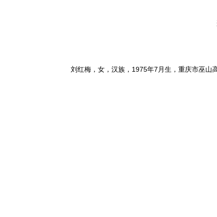
刘红梅，女，汉族，1975年7月生，重庆市巫