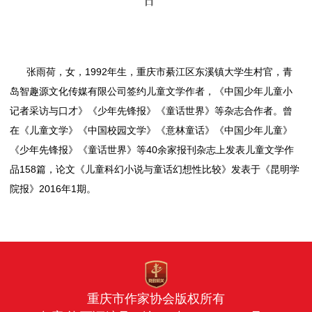
日
张雨荷，女，1992年生，重庆市綦江区东溪镇大学生村官，青
岛智趣源文化传媒有限公司签约儿童文学作者，《中国少年儿童小
记者采访与口才》《少年先锋报》《童话世界》等杂志合作者。曾
在《儿童文学》《中国校园文学》《意林童话》《中国少年儿童》
《少年先锋报》《童话世界》等40余家报刊杂志上发表儿童文学作
品158篇，论文《儿童科幻小说与童话幻想性比较》发表于《昆明学
院报》2016年1期。
重庆市作家协会版权所有