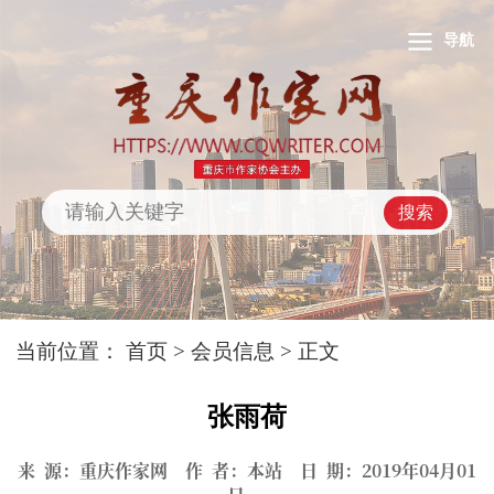
导航
搜索
当前位置：
首页
>
会员信息
> 正文
张雨荷
来 源：重庆作家网 作 者：本站 日 期：2019年04月01