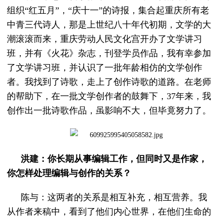
组织“红五月”，“庆十一”的诗报，集合起重庆所有老
中青三代诗人，那是上世纪八十年代初期，文学的大
潮滚滚而来，重庆劳动人民文化宫开办了文学讲习
班，并有《火花》杂志，刊登学员作品，我有幸参加
了文学讲习班，并认识了一批年龄相仿的文学创作
者。我找到了诗歌，走上了创作诗歌的道路。在老师
的帮助下，在一批文学创作者的鼓舞下，37年来，我
创作出一批诗歌作品，虽影响不大，但毕竟努力了。
洪建：你长期从事编辑工作，但同时又是作家，
你怎样处理编辑与创作的关系？
陈与：这两者的关系是相互补充，相互营养。我
从作者来稿中，看到了他们内心世界，在他们生命的