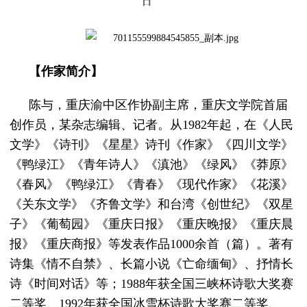
日
【作家简介】
陈与，重庆渝中区作协副主席，重庆文学院首届
创作员，某杂志编辑、记者。从1982年起，在《人民
文学》《诗刊》《星星》诗刊《作家》《四川文学》
《鸭绿江》《青年诗人》《滇池》《绿风》《莽原》
《春风》《鸭绿江》《青春》《现代作家》《花溪》
《关东文学》《齐鲁文学》和台湾《创世纪》《双星
子》《葡萄园》《重庆日报》《重庆晚报》《重庆晨
报》《重庆商报》等发表作品1000余首（篇）。著有
诗集《情不自禁》、长篇小说《亡命缅甸》、抒情长
诗《时间对话》等；1988年获全国三峡杯诗歌大奖赛
二等奖、1992年获全国冰雪杯诗歌大奖赛二等奖、