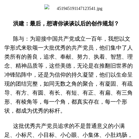
洪建：最后，想请你谈谈以后的创作规划？
陈与：为迎接中国共产党成立一百年，我想以文
学形式来歌颂一大批优秀的共产党员，他们集中了人
类所有的善良，追求、奉献、努力、执着、智慧、理
念、精神品质等，这些美德，无论是在推翻旧世界的
冲锋陷阵中，还是为信仰的持久凝望，他们以生命呈
现的团结完整，如同无数之角的聚合，有凝固、有疏
导、有方、有圆、有长、有短、有正、有扁、有三角
形、有棱角等，每一个角，都真实存在，每一个形
状，都成为优秀的标杆。
这批优秀共产党员追求的不是普通意义的小满
足、小标尺、小目标、小心眼、小集体、小肚鸡肠，