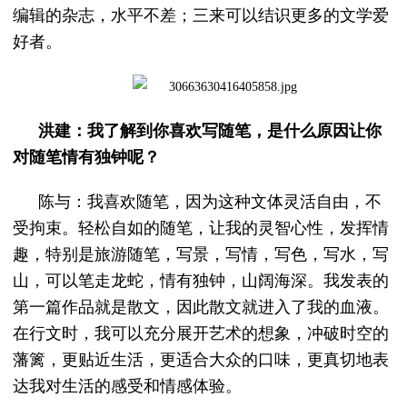
编辑的杂志，水平不差；三来可以结识更多的文学爱
好者。
洪建：我了解到你喜欢写随笔，是什么原因让你
对随笔情有独钟呢？
陈与：我喜欢随笔，因为这种文体灵活自由，不
受拘束。轻松自如的随笔，让我的灵智心性，发挥情
趣，特别是旅游随笔，写景，写情，写色，写水，写
山，可以笔走龙蛇，情有独钟，山阔海深。我发表的
第一篇作品就是散文，因此散文就进入了我的血液。
在行文时，我可以充分展开艺术的想象，冲破时空的
藩篱，更贴近生活，更适合大众的口味，更真切地表
达我对生活的感受和情感体验。