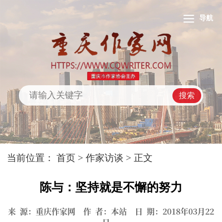
导航
搜索
当前位置：
首页
>
作家访谈
> 正文
陈与：坚持就是不懈的努力
来 源：重庆作家网 作 者：本站 日 期：2018年03月22