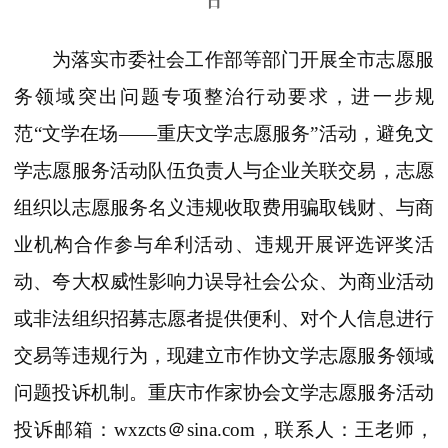
日
为落实市委社会工作部等部门开展全市志愿服
务领域突出问题专项整治行动要求，进一步规
范“文学在场——重庆文学志愿服务”活动，避免文
学志愿服务活动队伍负责人与企业关联交易，志愿
组织以志愿服务名义违规收取费用骗取钱财、与商
业机构合作参与牟利活动、违规开展评选评奖活
动、夸大权威性影响力误导社会公众、为商业活动
或非法组织招募志愿者提供便利、对个人信息进行
交易等违规行为，现建立市作协文学志愿服务领域
问题投诉机制。
重庆市作家协会文学志愿服务活动
投诉邮箱：wxzcts＠sina.com，
联系人：王老师，