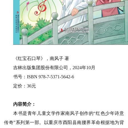
《红宝石口琴》，南风子 著
吉林出版集团股份有限公司，2024年10月
书号：ISBN 978-7-5371-5642-6
定价：36元
内容简介：
本书是青年儿童文学作家南风子创作的“红色少年诗意
传奇”系列第一部。以重庆市酉阳县南腰界革命根据地为背