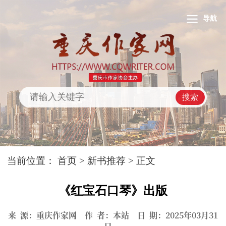
导航
搜索
当前位置：
首页
>
新书推荐
> 正文
《红宝石口琴》出版
来 源：重庆作家网 作 者：本站 日 期：2025年03月31