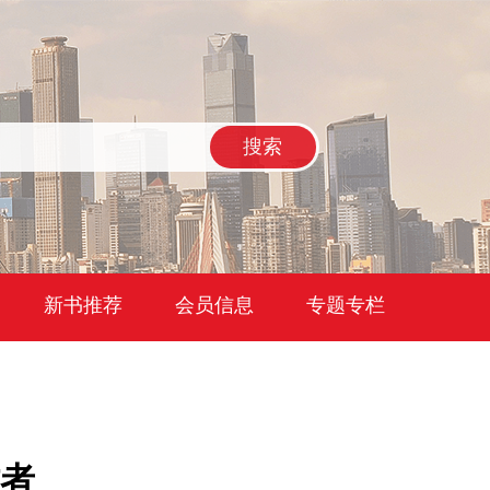
搜索
新书推荐
会员信息
专题专栏
者