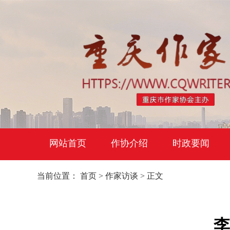
网站首页
作协介绍
时政要闻
当前位置：
首页
>
作家访谈
> 正文
李