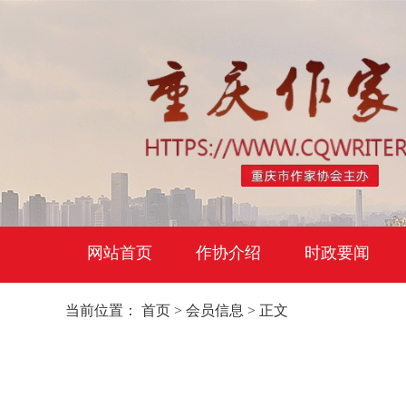
网站首页
作协介绍
时政要闻
当前位置：
首页
>
会员信息
> 正文