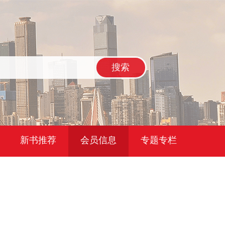
搜索
新书推荐
会员信息
专题专栏