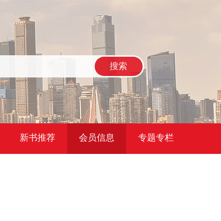
搜索
新书推荐
会员信息
专题专栏