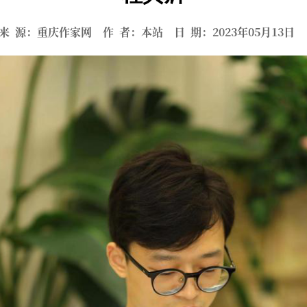
来 源：重庆作家网 作 者：本站 日 期：2023年05月13