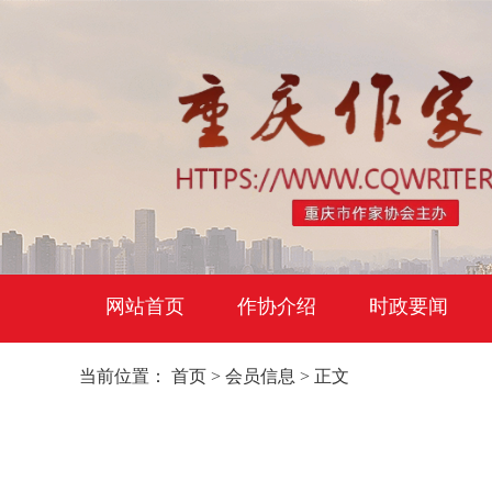
网站首页
作协介绍
时政要闻
当前位置：
首页
>
会员信息
> 正文