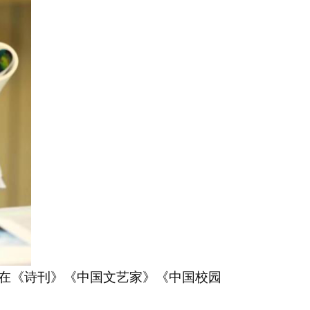
在《诗刊》《中国文艺家》《中国校园
。