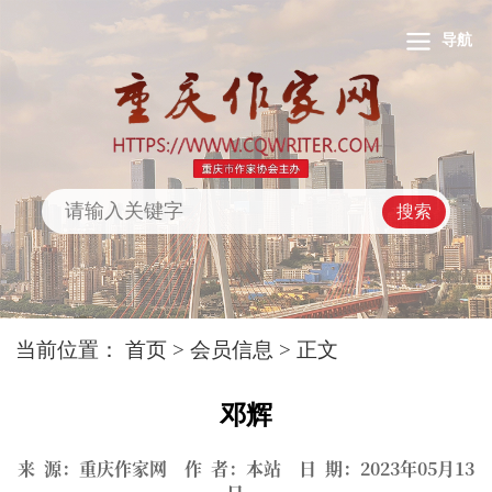
导航
搜索
当前位置：
首页
>
会员信息
> 正文
邓辉
来 源：重庆作家网 作 者：本站 日 期：2023年05月13