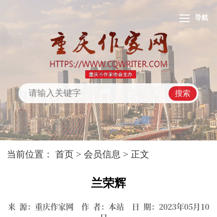
导航
搜索
当前位置：
首页
>
会员信息
> 正文
兰荣辉
来 源：重庆作家网 作 者：本站 日 期：2023年05月10