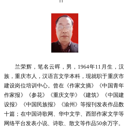
日
兰荣辉，笔名云晖，男，
1964
年
11
月生，汉
族，重庆市人，汉语言文学本科，现就职于重庆市
建设岗位培训中心
。
曾在《作家文摘》《中国青年
作家报》《参花》《重庆文学》《建筑》《中国建
设报》《中国民族报》《渝州》等报刊发表作品数
十篇；在中国诗歌网、华中文学、西部作家文学等
网络平台发表小说、诗歌、散文等作品
50
余万字。