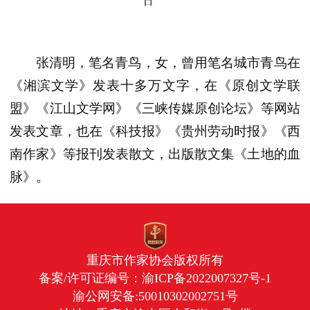
日
张清明，笔名青鸟，女，曾用笔名城市青鸟在
《湘滨文学》发表十多万文字，在《原创文学联
盟》《江山文学网》《三峡传媒原创论坛》等网站
发表文章，也在《科技报》《贵州劳动时报》《西
南作家》等报刊发表散文，出版散文集《土地的血
脉》。
重庆市作家协会版权所有
备案/许可证编号：
渝ICP备2022007327号-1
渝公网安备:50010302002751号