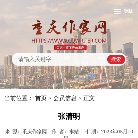
导航
搜索
当前位置：
首页
>
会员信息
> 正文
张清明
来 源：重庆作家网 作 者：本站 日 期：2023年05月10