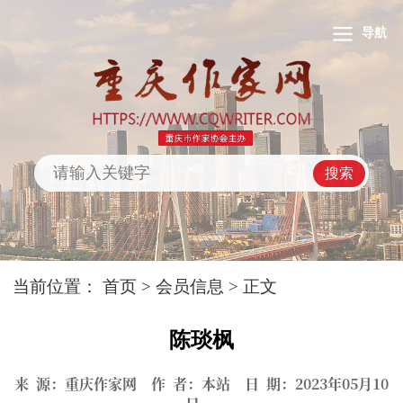
导航
搜索
当前位置：
首页
>
会员信息
> 正文
陈琰枫
来 源：重庆作家网 作 者：本站 日 期：2023年05月10