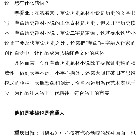
说，您有什么感悟？
李乔亚：
在我看来，革命历史题材小说是历史的文学书
写。革命历史题材小说的主体素材是历史，但又并非历史读
本。革命历史题材小说，革命二字是定语，这就要求这些小
说除了要反映革命历史之外，还需把“革命”两字融入作家的
创作自觉中，让作品成为弘扬红色文化的载体。
具体而言，创作革命历史题材小说除了要保证史料的权
威性，做到大事不虚、小事不拘外，还需大胆打破旧有思维
模式的桎梏，大胆想象和创新，恰当地运用当代艺术表现手
段，为作品注入当下时代精神，符合当下的审美。
他们是英雄也是普通人
重庆日报：
《磐石》中不仅有惊心动魄的战斗画面，也