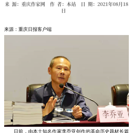
来 源：重庆作家网 作 者：本站 日 期：2021年08月18
日
来源：重庆日报客户端
日前，由本土知名作家李乔亚创作的革命历史题材长篇