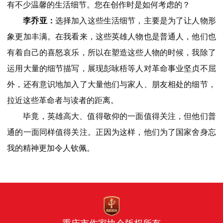
有不少温馨的生活细节。您在创作时是如何考虑的？
李乔亚：
选择加入这些生活细节，主要是为了让人物形
象更加丰满。在我看来，这些英雄人物也是普通人，他们也
有着自己的喜怒哀乐，所以在塑造这些人物的时候，我除了
运用大量的细节描写，展现彭咏梧等人对革命事业坚贞不屈
外，还有意识地加入了大量他们与家人、朋友相处的细节，
拉近这些革命者与读者的距离。
毕竟，英雄高大、值得敬仰的一面值得关注，但他们普
通的一面同样值得关注。正因为这样，他们为了国家舍身忘
我的精神更加令人钦佩。