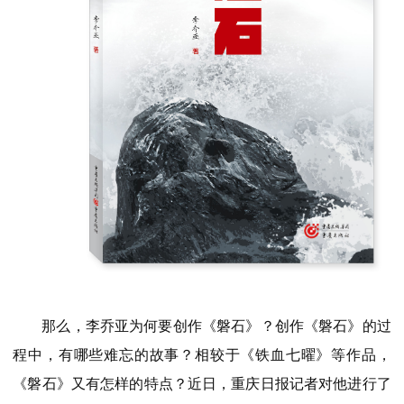
那么，李乔亚为何要创作《磐石》？创作《磐石》的过
程中，有哪些难忘的故事？相较于《铁血七曜》等作品，
《磐石》又有怎样的特点？近日，重庆日报记者对他进行了