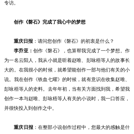
专访。
创作《磐石》完成了我心中的梦想
重庆日报
：请问您创作《磐石》的初衷是什么？
李乔亚：
创作《磐石》，也算帮我完成了一个梦想。作
为一名云阳人，我从小就是听着赵唯、彭咏梧等人的故事长
大的。在我很小的时候，就希望能创作一部与他们有关的小
说。我在创作《铁血七曜》的时候，就有意识在收集赵唯、
彭咏梧等人的史料。去年年初，当有关方面找到我，希望我
创作一本与赵唯、彭咏梧等人有关的小说时，我一口答应，
并很快投入到创作之中。
重庆日报
：在整部小说创作过程中，您最大的感触是什