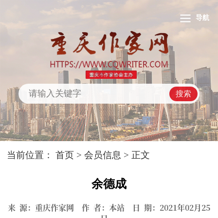
导航
搜索
当前位置：
首页
>
会员信息
> 正文
余德成
来 源：重庆作家网 作 者：本站 日 期：2021年02月25