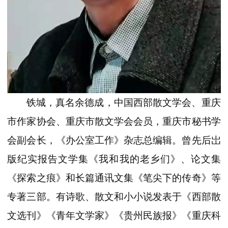
铁城，真名余德成，中国西部散文学会、重庆
市作家协会、重庆市散文学会会员，重庆市秘书学
会副会长，《办公室工作》杂志总编辑。曾先后岀
版纪实报告文学集《我和我的老乡们》、论文集
《探索之痕》和长篇通讯文集《笔尖下的传奇》等
专著三部。有诗歌、散文和小小说发表于《西部散
文选刊》《青年文学家》《贵州民族报》《重庆科