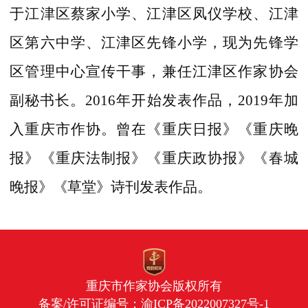
于江津区蔡家小学、江津区凤仪学校、江津
区第六中学、江津区先锋小学，现为先锋学
区管理中心宣传干事，兼任江津区作家协会
副秘书长。2016年开始发表作品，2019年加
入重庆市作协。曾在《重庆日报》《重庆晚
报》《重庆法制报》《重庆政协报》《春城
晚报》《草堂》诗刊发表作品。
重庆市作家协会版权所有
备案/许可证编号：
渝ICP备2022007327号-1