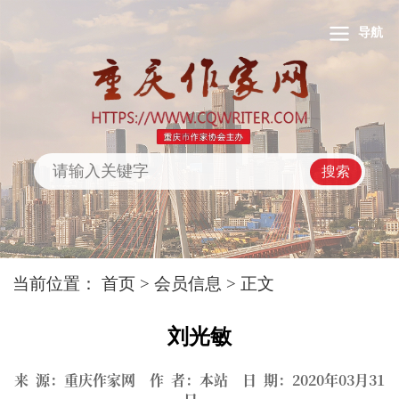
导航
搜索
当前位置：
首页
>
会员信息
> 正文
刘光敏
来 源：重庆作家网 作 者：本站 日 期：2020年03月31