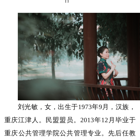
日
刘光敏，女，出生于1973年9月，汉族，
重庆江津人。民盟盟员。2013年12月毕业于
重庆公共管理学院公共管理专业。先后任教