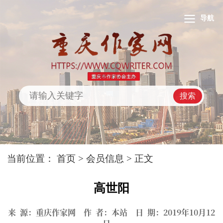
导航
搜索
当前位置：
首页
>
会员信息
> 正文
高世阳
来 源：重庆作家网 作 者：本站 日 期：2019年10月12