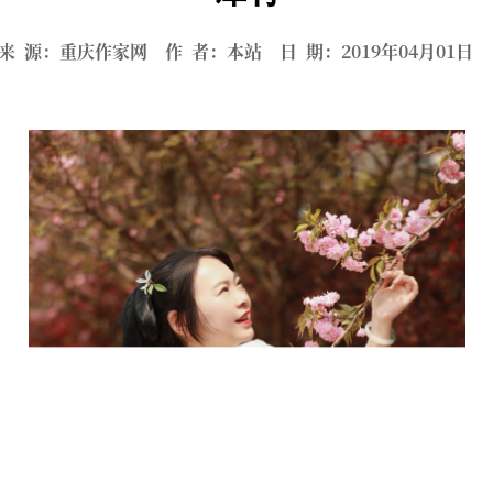
来 源：重庆作家网 作 者：本站 日 期：2019年04月01