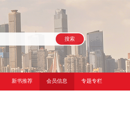
搜索
新书推荐
会员信息
专题专栏