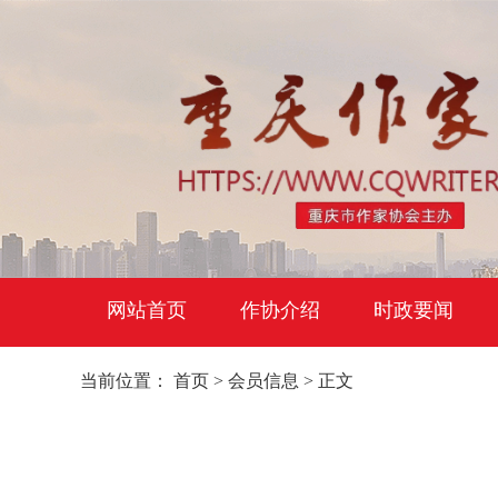
网站首页
作协介绍
时政要闻
当前位置：
首页
>
会员信息
> 正文