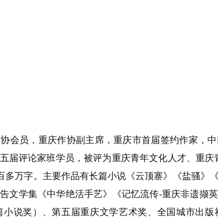
作协会员，重庆作协副主席，重庆市首届签约作家，中
五届评论家班学员，被评为重庆青年文化人才、重庆
三百多万字。主要作品有长篇小说《云顶寨》《盐骚》
告文学集《中华绝活手艺》《记忆流传-重庆非遗撷
篇小说奖）、第五届重庆文学艺术奖、全国城市出版