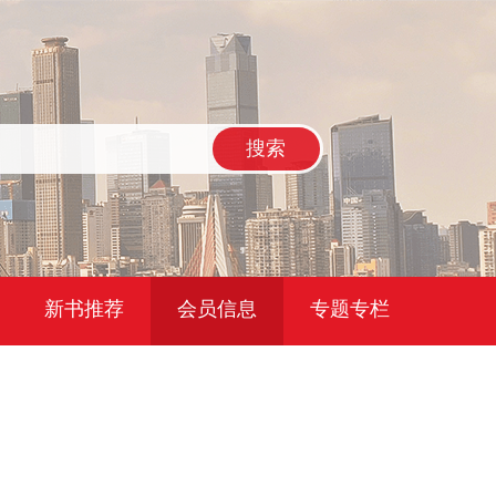
搜索
新书推荐
会员信息
专题专栏