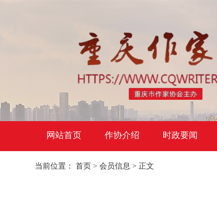
网站首页
作协介绍
时政要闻
当前位置：
首页
>
会员信息
> 正文