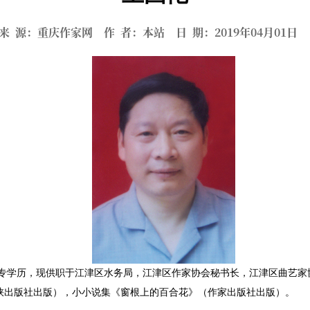
来 源：重庆作家网 作 者：本站 日 期：2019年04月01
大专学历，现供职于江津区水务局，江津区作家协会秘书长，江津区曲艺
出版社出版），小小说集《窗根上的百合花》（作家出版社出版）。