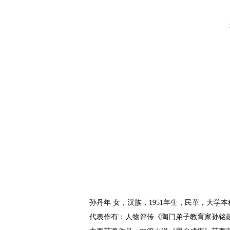
孙丹年 女，汉族，1951年生，民革，大学本
代表作有：人物评传《陶门弟子教育家孙铭勋