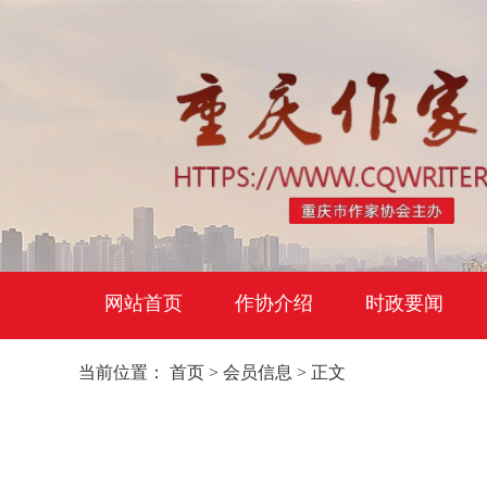
网站首页
作协介绍
时政要闻
当前位置：
首页
>
会员信息
> 正文