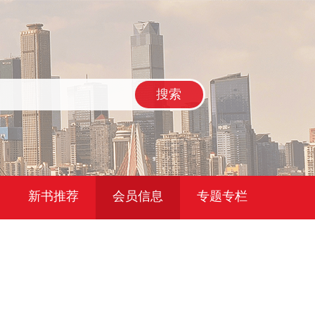
搜索
新书推荐
会员信息
专题专栏