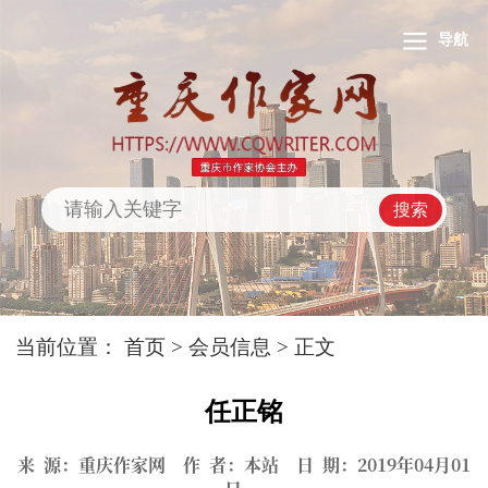
导航
搜索
当前位置：
首页
>
会员信息
> 正文
任正铭
来 源：重庆作家网 作 者：本站 日 期：2019年04月01