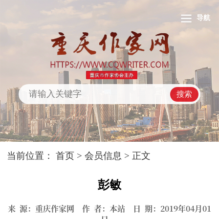
导航
搜索
当前位置：
首页
>
会员信息
> 正文
彭敏
来 源：重庆作家网 作 者：本站 日 期：2019年04月01