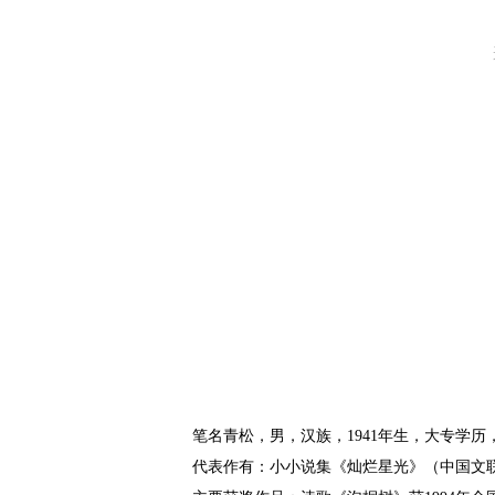
笔名青松，男，汉族，1941年生，大专学历
代表作有：小小说集《灿烂星光》（中国文联