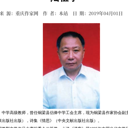
来 源：重庆作家网 作 者：本站 日 期：2019年04月01
，中学高级教师，曾任铜梁县侣俸中学工会主席，现为铜梁县作家协会副
出版社出版），诗集《情思》（中央文献出版社出版）。