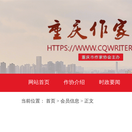
网站首页
作协介绍
时政要闻
当前位置：
首页
>
会员信息
> 正文