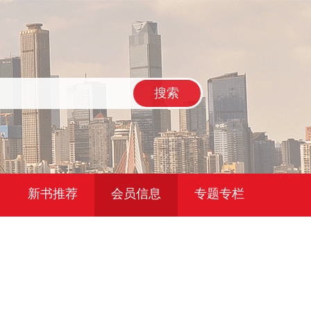
搜索
新书推荐
会员信息
专题专栏