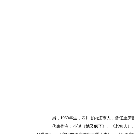
男，1960年生，四川省内江市人，曾任重庆
代表作有：小说《她又疯了》、《老实人》、《