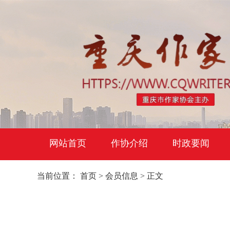
网站首页
作协介绍
时政要闻
当前位置：
首页
>
会员信息
> 正文