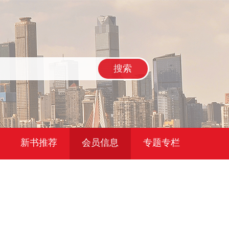
搜索
新书推荐
会员信息
专题专栏