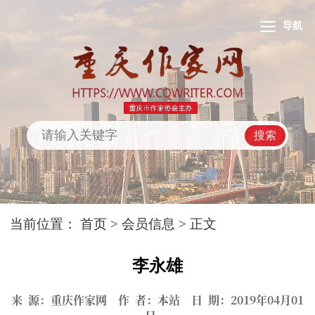
导航
搜索
当前位置：
首页
>
会员信息
> 正文
李永雄
来 源：重庆作家网 作 者：本站 日 期：2019年04月01