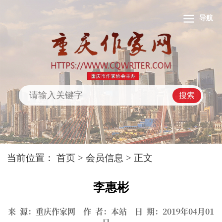
导航
搜索
当前位置：
首页
>
会员信息
> 正文
李惠彬
来 源：重庆作家网 作 者：本站 日 期：2019年04月01