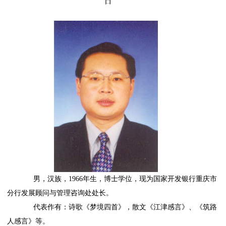
日
男，汉族，1966年生，博士学位，现为国家开发银行重庆市
分行发展顾问与管理咨询处处长。
代表作有：诗歌《梦境四首》，散文《江津感言》、《筑路
人感言》等。