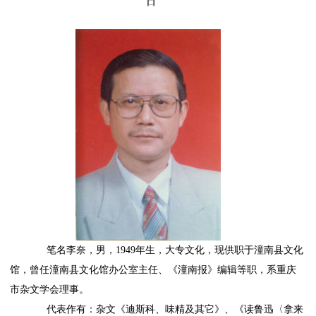
日
笔名李奈，男，1949年生，大专文化，现供职于潼南县文化
馆，曾任潼南县文化馆办公室主任、《潼南报》编辑等职，系重庆
市杂文学会理事。
代表作有：杂文《迪斯科、味精及其它》、《读鲁迅〈拿来