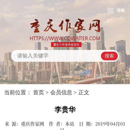
导航
搜索
当前位置：
首页
>
会员信息
> 正文
李贵华
来 源：重庆作家网 作 者：本站 日 期：2019年04月01