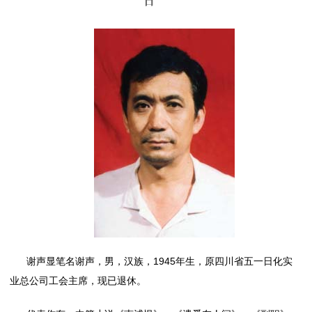
日
谢声显笔名谢声，男，汉族，1945年生，原四川省五一日化实
业总公司工会主席，现已退休。