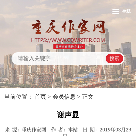
导航
搜索
当前位置：
首页
>
会员信息
> 正文
谢声显
来 源：重庆作家网 作 者：本站 日 期：2019年03月29