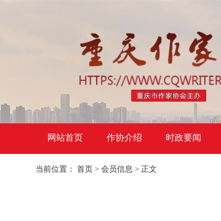
网站首页
作协介绍
时政要闻
当前位置：
首页
>
会员信息
> 正文