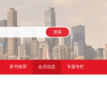
搜索
新书推荐
会员信息
专题专栏