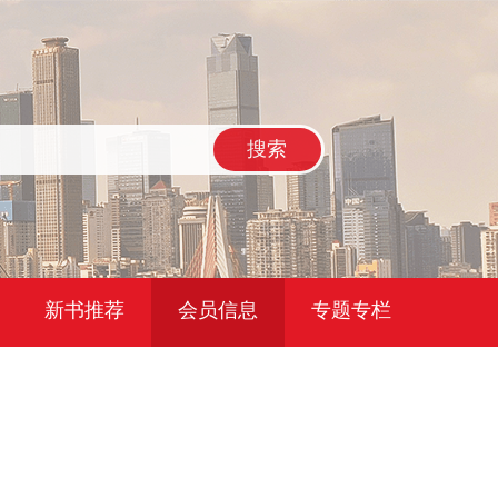
搜索
新书推荐
会员信息
专题专栏