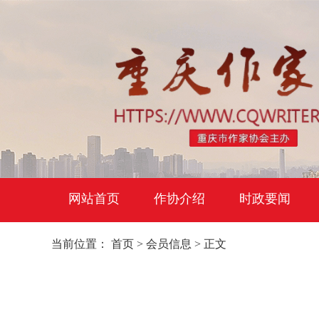
网站首页
作协介绍
时政要闻
当前位置：
首页
>
会员信息
> 正文