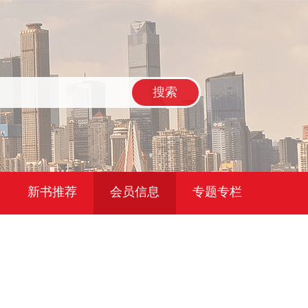
搜索
新书推荐
会员信息
专题专栏