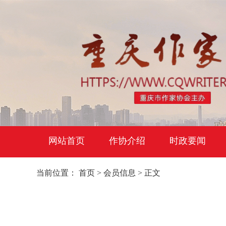
网站首页
作协介绍
时政要闻
当前位置：
首页
>
会员信息
> 正文