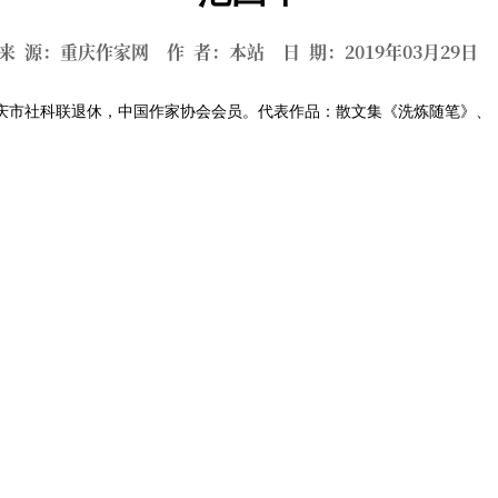
来 源：重庆作家网 作 者：本站 日 期：2019年03月29
重庆市社科联退休，中国作家协会会员。代表作品：散文集《洗炼随笔》、