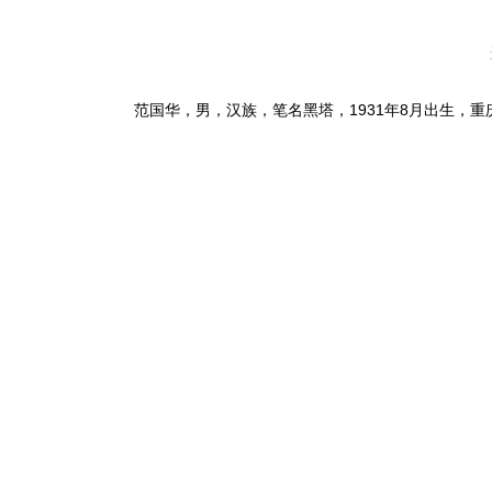
范国华，男，汉族，笔名黑塔，1931年8月出生，