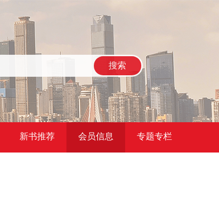
搜索
新书推荐
会员信息
专题专栏