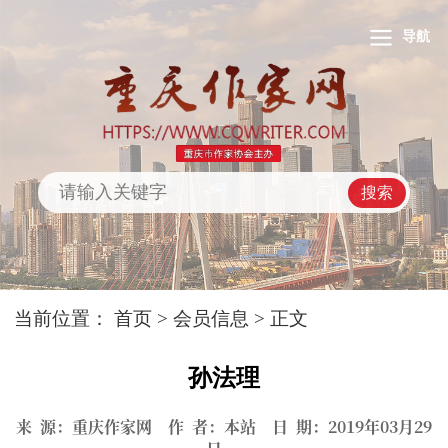
导航
搜索
当前位置：
首页
>
会员信息
> 正文
孙法理
来 源：重庆作家网 作 者：本站 日 期：2019年03月29