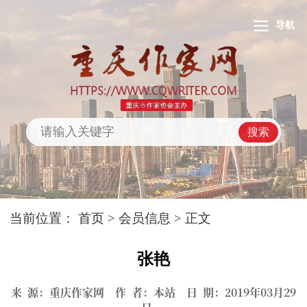
导航
搜索
当前位置：
首页
>
会员信息
> 正文
张艳
来 源：重庆作家网 作 者：本站 日 期：2019年03月29