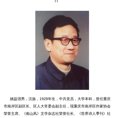
日
姚益强男，汉族，1928年生，中共党员，大学本科，曾任重庆
市南岸区副区长、区人大常委会副主任，现重庆市南岸区作家协会
荣誉主席、《南山风》文学杂志社荣誉社长、《世界诗人季刊》社