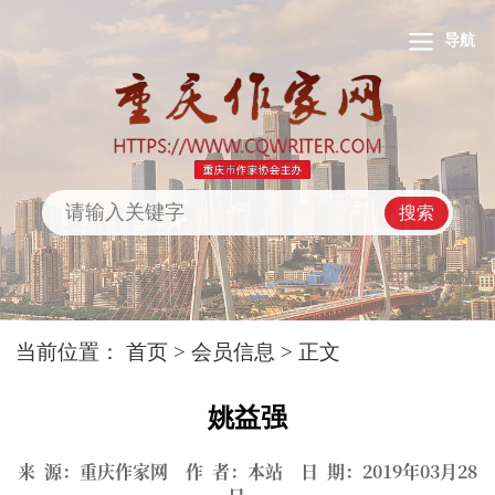
导航
搜索
当前位置：
首页
>
会员信息
> 正文
姚益强
来 源：重庆作家网 作 者：本站 日 期：2019年03月28