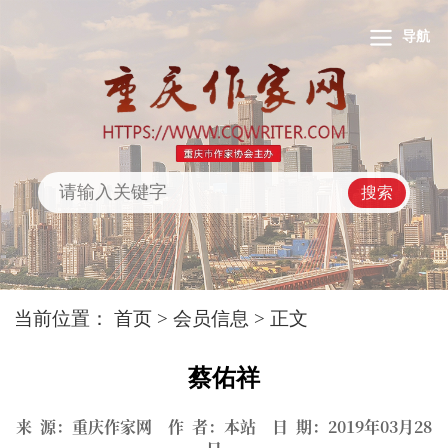
导航
搜索
当前位置：
首页
>
会员信息
> 正文
蔡佑祥
来 源：重庆作家网 作 者：本站 日 期：2019年03月28